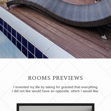
ROOMS PREVIEWS
I invented my life by taking for granted that everything
I did not like would have an opposite, which I would like.